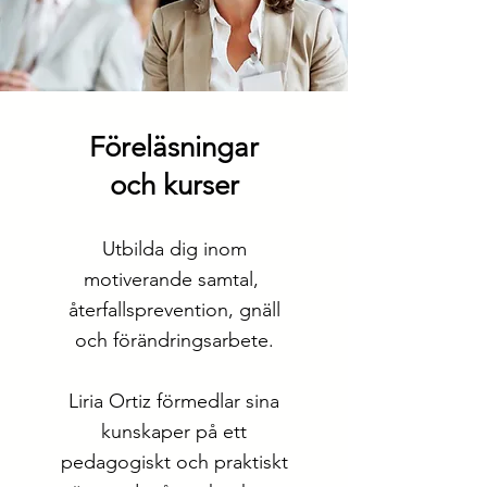
Föreläsningar
och kurser
Utbilda dig inom
motiverande samtal,
återfallsprevention
, gnäll
och förändringsarbete.
Liria Ortiz förmedlar sina
kunskaper på ett
pedagogiskt och praktiskt