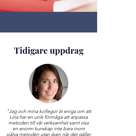
Tidigare uppdrag
"
Jag och mina kollegor är eniga om att
Liria har en unik förmåga att anpassa
metoden till vår verksamhet samt visa
en enorm kunskap inte bara inom
själva metoden utan även när det gäller