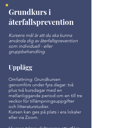
Grundkurs i
återfallsprevention
Kursens mål är att du ska kunna
använda dig av återfallsprevention
som individuell - eller
gruppbehandling.
Upplägg
Omfattning: Grundkursen
genomförs under fyra dagar: två
plus två kursdagar med en
mellanliggande period om en till tre
veckor för tillämpningsuppgifter
och litteraturstudier.
Kursen kan ges på plats i era lokaler
eller via Zoom.​