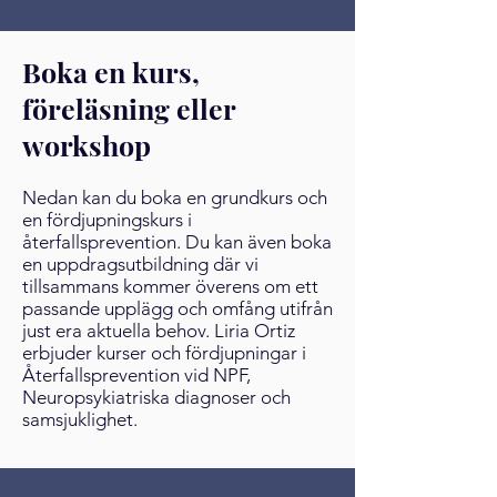
Boka en kurs,
föreläsning eller
workshop
Nedan kan du boka en grundkurs och
en fördjupningskurs i
återfallsprevention. Du kan även boka
en uppdragsutbildning där vi
tillsammans kommer överens om ett
passande upplägg och omfång utifrån
just era aktuella behov. Liria Ortiz
erbjuder kurser och fördjupningar i
Återfallsprevention vid NPF,
Neuropsykiatriska diagnoser och
samsjuklighet.